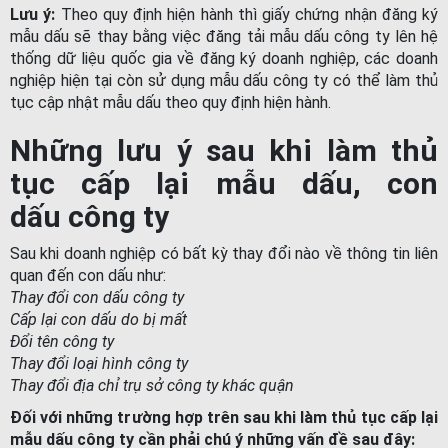
Lưu ý:
Theo quy định hiện hành thì giấy chứng nhận đăng ký
mẫu dấu sẽ thay bằng việc đăng tải mẫu dấu công ty lên hệ
thống dữ liệu quốc gia về đăng ký doanh nghiệp, các doanh
nghiệp hiện tại còn sử dụng mẫu dấu công ty có thể làm thủ
tục cập nhật mẫu dấu theo quy định hiện hành.
Những lưu ý sau khi làm thủ
tục cấp lại mẫu dấu, con
dấu công ty
Sau khi doanh nghiệp có bất kỳ thay đổi nào về thông tin liên
quan đến con dấu như:
Thay đổi con dấu công ty
Cấp lại con dấu do bị mất
Đổi tên công ty
Thay đổi loại hình công ty
Thay đổi địa chỉ trụ sở công ty khác quận
Đối với những trường hợp trên sau khi làm thủ tục cấp lại
mẫu dấu công ty cần phải chú ý những vấn đề sau đây: