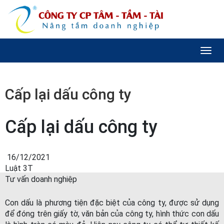
Toggl
naviga
Cấp lại dấu công ty
Cấp lại dấu công ty
16/12/2021
Luật 3T
Tư vấn doanh nghiệp
Con dấu là phương tiện đặc biệt của công ty, được sử dụng
để đóng trên giấy tờ, văn bản của công ty, hình thức con dấu